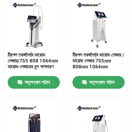
ট্রিপল তরঙ্গদৈর্ঘ্য ডায়োড
ট্রিপল তরঙ্গদৈর্ঘ্য ডায়োড লেজার /
লেজার/755 808 1064nm
ডায়োড লেজার 755nm
ডায়োড লেজারের চুল অপসারণ
808nm 1064nm
অনুসন্ধান পাঠান
অনুসন্ধান পাঠান
বাড়ি
পণ্য
ভিডিও