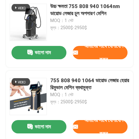
উচ্চ ক্ষমতা 755 808 940 1064nm
ডায়োড লেজার চুল অপসারণ মেশিন
MOQ：1 সেট
মূল্য：2500$-2950$
আমাদের সাথে যোগাযোগ
ভালো দাম
করুন
755 808 940 1064 ডায়োড লেজার হেয়ার
রিমুভাল মেশিন ব্যথামুক্ত
MOQ：1 সেট
মূল্য：2500$-2950$
আমাদের সাথে যোগাযোগ
ভালো দাম
করুন