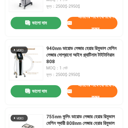
মূল্য：2500$-2950$
ডায়োড লেজার হেয়ার রিমুভাল মেশিন
আমাদের সাথে যোগাযোগ
ভালো দাম
করুন
808nm ডায়োড লেজার হেয়ার রিমুভাল মেশিন
940nm ডায়োড লেজার হেয়ার রিমুভাল মেশিন
SHR ডায়োড লেজারের চুল অপসারণ
লেজার সোপ্রানো আইস প্ল্যাটিনাম টাইটানিয়াম
808
MOQ：1 সেট
ট্রিপল তরঙ্গদৈর্ঘ্য ডায়োড লেজার
মূল্য：2500$-2950$
আমাদের সাথে যোগাযোগ
হিফু স্লিমিং মেশিন
ভালো দাম
করুন
বডি স্লিমিং মেশিন
755nm কুলিং ডায়োড লেজার হেয়ার রিমুভাল
মেশিন স্থায়ী 808nm লেজার হেয়ার রিমুভাল
Q সুইচড ND YAG লেজার