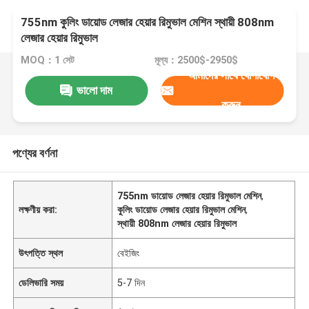
755nm কুলিং ডায়োড লেজার হেয়ার রিমুভাল মেশিন স্থায়ী 808nm
লেজার হেয়ার রিমুভাল
MOQ：1 সেট
মূল্য：2500$-2950$
আমাদের সাথে যোগাযোগ
ভালো দাম
করুন
পণ্যের বর্ণনা
755nm ডায়োড লেজার হেয়ার রিমুভাল মেশিন
,
লক্ষণীয় করা:
কুলিং ডায়োড লেজার হেয়ার রিমুভাল মেশিন
,
স্থায়ী 808nm লেজার হেয়ার রিমুভাল
উৎপত্তি স্থল
বেইজিং
ডেলিভারি সময়
5-7 দিন