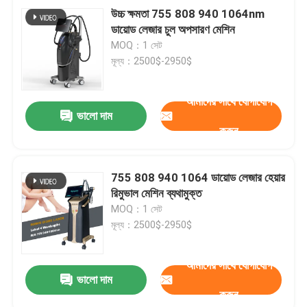
উচ্চ ক্ষমতা 755 808 940 1064nm
ডায়োড লেজার চুল অপসারণ মেশিন
MOQ：1 সেট
মূল্য：2500$-2950$
আমাদের সাথে যোগাযোগ
ভালো দাম
করুন
755 808 940 1064 ডায়োড লেজার হেয়ার
রিমুভাল মেশিন ব্যথামুক্ত
MOQ：1 সেট
মূল্য：2500$-2950$
আমাদের সাথে যোগাযোগ
ভালো দাম
করুন