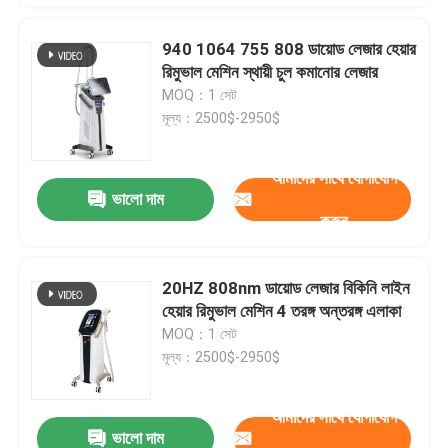
940 1064 755 808 ডায়োড লেজার হেয়ার
রিমুভাল মেশিন স্থায়ী চুল কমানোর লেজার
MOQ：1 সেট
মূল্য：2500$-2950$
আমাদের সাথে যোগাযোগ
ভালো দাম
করুন
20HZ 808nm ডায়োড লেজার বিকিনি লাইন
হেয়ার রিমুভাল মেশিন 4 তরঙ্গ অন্তরঙ্গ এলাকা
MOQ：1 সেট
মূল্য：2500$-2950$
আমাদের সাথে যোগাযোগ
ভালো দাম