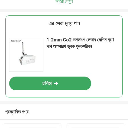
আরো দেখুন
এর সেরা মূল্য পান
1.2mm Co2 ভগ্নাংশ লেজার মেশিন ব্রণ
দাগ অপসারণ ত্বক পুনরুজ্জীবন
চালিয়ে
প্রস্তাবিত পণ্য