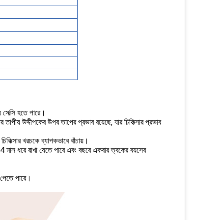
 সেক্সি হতে পারে।
পীয় উদ্দীপকের উপর তাপের প্রভাব রয়েছে, যার চিকিত্সার প্রভাব
কিত্সার খরচকে ব্যাপকভাবে বাঁচায়।
 24 মাস ধরে রাখা যেতে পারে এবং বছরে একবার ত্বকের বয়সের
ন পেতে পারে।