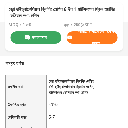
ব্রো হাইড্রাফেসিয়াল ক্লিনিং মেশিন 6 ইন 1 মাল্টিফাংশন স্কিন ওয়াটার
ফেসিয়াল স্পা মেশিন
MOQ：1 সেট
মূল্য：250$/SET
আমাদের সাথে যোগাযোগ
ভালো দাম
করুন
পণ্যের বর্ণনা
ব্রো হাইড্রাফেসিয়াল ক্লিনিং মেশিন
,
লক্ষণীয় করা:
বডি হাইড্রাফেসিয়াল ক্লিনিং মেশিন
,
মাল্টিফাংশন ফেসিয়াল স্পা মেশিন
উৎপত্তি স্থল
বেইজিং
ডেলিভারি সময়
5-7