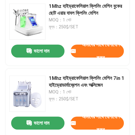
1Mhz হাইড্রাফেসিয়াল ক্লিনিং মেশিন বুকের
ছোট এয়ার বাবল ক্লিনিং মেশিন
MOQ：1 সেট
মূল্য：250$/SET
আমাদের সাথে যোগাযোগ
ভালো দাম
করুন
1Mhz হাইড্রাফেসিয়াল ক্লিনিং মেশিন 7in 1
হাইড্রোডার্মাব্রেশন এবং অক্সিজেন
MOQ：1 সেট
মূল্য：250$/SET
আমাদের সাথে যোগাযোগ
ভালো দাম
করুন