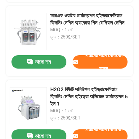
আরএফ ওয়াটার ডার্মাব্রেশন হাইড্রাফেসিয়াল
ক্লিনিং মেশিন অ্যাকোয়া পিল ফেসিয়াল মেশিন
MOQ：1 সেট
মূল্য：250$/SET
আমাদের সাথে যোগাযোগ
ভালো দাম
করুন
H2O2 বিউটি সলিউশন হাইড্রাফেসিয়াল
ক্লিনিং মেশিন হাইড্রো অক্সিজেন ডার্মাব্রেশন 6
ইন 1
MOQ：1 সেট
মূল্য：250$/SET
আমাদের সাথে যোগাযোগ
ভালো দাম