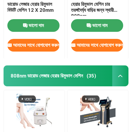
ডায়োড লেজার হেয়ার রিমুভাল
হেয়ার রিমুভাল মেশিন চার
বিউটি মেশিন 12 X 20mm
তরঙ্গদৈর্ঘ্য বাড়ির জন্য স্থায়ী
808nm
ভালো দাম
ভালো দাম
আমাদের সাথে যোগাযোগ করুন
আমাদের সাথে যোগাযোগ করুন
808nm ডায়োড লেজার হেয়ার রিমুভাল মেশিন
(35)