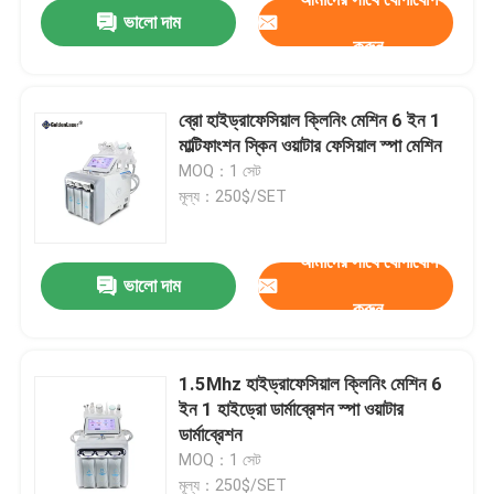
ভালো দাম
করুন
ব্রো হাইড্রাফেসিয়াল ক্লিনিং মেশিন 6 ইন 1
মাল্টিফাংশন স্কিন ওয়াটার ফেসিয়াল স্পা মেশিন
MOQ：1 সেট
মূল্য：250$/SET
আমাদের সাথে যোগাযোগ
ভালো দাম
করুন
বাড়ি
1.5Mhz হাইড্রাফেসিয়াল ক্লিনিং মেশিন 6
ইন 1 হাইড্রো ডার্মাব্রেশন স্পা ওয়াটার
পণ্য
ডার্মাব্রেশন
MOQ：1 সেট
ভিডিও
মূল্য：250$/SET